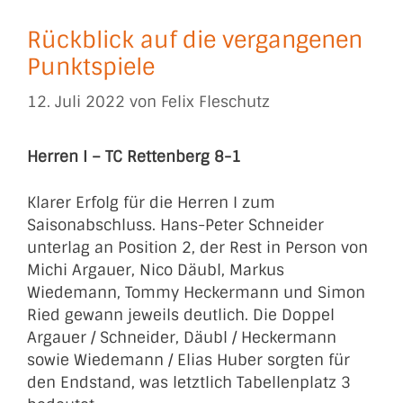
Rückblick auf die vergangenen
Punktspiele
12. Juli 2022
von
Felix Fleschutz
Herren I – TC Rettenberg 8-1
Klarer Erfolg für die Herren I zum
Saisonabschluss. Hans-Peter Schneider
unterlag an Position 2, der Rest in Person von
Michi Argauer, Nico Däubl, Markus
Wiedemann, Tommy Heckermann und Simon
Ried gewann jeweils deutlich. Die Doppel
Argauer / Schneider, Däubl / Heckermann
sowie Wiedemann / Elias Huber sorgten für
den Endstand, was letztlich Tabellenplatz 3