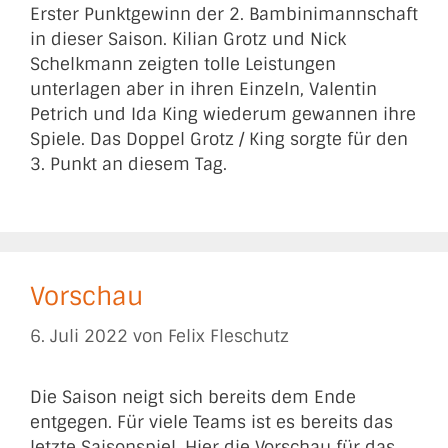
Erster Punktgewinn der 2. Bambinimannschaft
in dieser Saison. Kilian Grotz und Nick
Schelkmann zeigten tolle Leistungen
unterlagen aber in ihren Einzeln, Valentin
Petrich und Ida King wiederum gewannen ihre
Spiele. Das Doppel Grotz / King sorgte für den
3. Punkt an diesem Tag.
Vorschau
6. Juli 2022
von
Felix Fleschutz
Die Saison neigt sich bereits dem Ende
entgegen. Für viele Teams ist es bereits das
letzte Saisonspiel. Hier die Vorschau für das