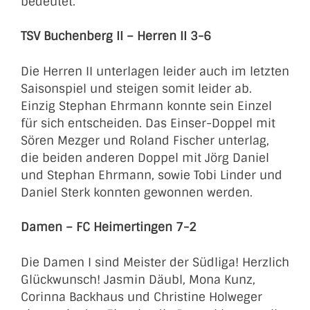
bedeutet.
TSV Buchenberg II – Herren II 3-6
Die Herren II unterlagen leider auch im letzten
Saisonspiel und steigen somit leider ab.
Einzig Stephan Ehrmann konnte sein Einzel
für sich entscheiden. Das Einser-Doppel mit
Sören Mezger und Roland Fischer unterlag,
die beiden anderen Doppel mit Jörg Daniel
und Stephan Ehrmann, sowie Tobi Linder und
Daniel Sterk konnten gewonnen werden.
Damen – FC Heimertingen 7-2
Die Damen I sind Meister der Südliga! Herzlich
Glückwunsch! Jasmin Däubl, Mona Kunz,
Corinna Backhaus und Christine Holweger