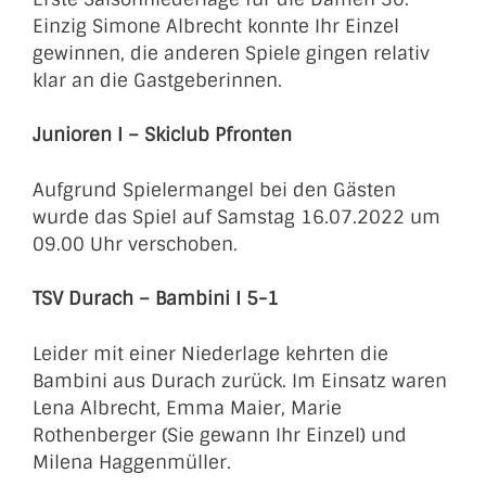
Einzig Simone Albrecht konnte Ihr Einzel
gewinnen, die anderen Spiele gingen relativ
klar an die Gastgeberinnen.
Junioren I – Skiclub Pfronten
Aufgrund Spielermangel bei den Gästen
wurde das Spiel auf Samstag 16.07.2022 um
09.00 Uhr verschoben.
TSV Durach – Bambini I 5-1
Leider mit einer Niederlage kehrten die
Bambini aus Durach zurück. Im Einsatz waren
Lena Albrecht, Emma Maier, Marie
Rothenberger (Sie gewann Ihr Einzel) und
Milena Haggenmüller.