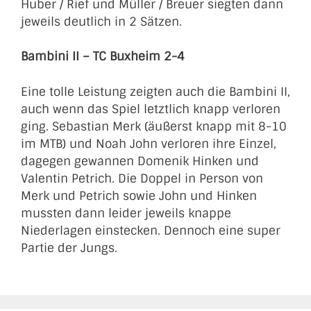
Huber / Rief und Müller / Breuer siegten dann
jeweils deutlich in 2 Sätzen.
Bambini II – TC Buxheim 2-4
Eine tolle Leistung zeigten auch die Bambini II,
auch wenn das Spiel letztlich knapp verloren
ging. Sebastian Merk (äußerst knapp mit 8-10
im MTB) und Noah John verloren ihre Einzel,
dagegen gewannen Domenik Hinken und
Valentin Petrich. Die Doppel in Person von
Merk und Petrich sowie John und Hinken
mussten dann leider jeweils knappe
Niederlagen einstecken. Dennoch eine super
Partie der Jungs.