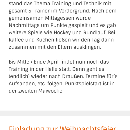
stand das Thema Training und Technik mit
gesamt 5 Trainer im Vordergrund. Nach dem
gemeinsamen Mittagessen wurde
Nachmittags um Punkte gespielt und es gab
weitere Spiele wie Hockey und Rundlauf. Bei
Kaffee und Kuchen ließen wir den Tag dann
zusammen mit den Eltern ausklingen.
Bis Mitte / Ende April findet nun noch das
Training in der Halle statt. Dann geht es
(endlich) wieder nach Draußen. Termine für´s
Aufsanden, etc. folgen. Punktspielstart ist in
der zweiten Maiwoche.
Einladung zur Weihnachtsfeier