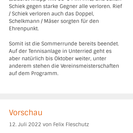
Schiek gegen starke Gegner alle verloren. Rief
/ Schiek verloren auch das Doppel,
Schelkmann / Mäser sorgten für den
Ehrenpunkt.
Somit ist die Sommerrunde bereits beendet.
Auf der Tennisanlage in Unterried geht es
aber natürlich bis Oktober weiter, unter
anderem stehen die Vereinsmeisterschaften
auf dem Programm.
Vorschau
12. Juli 2022
von
Felix Fleschutz