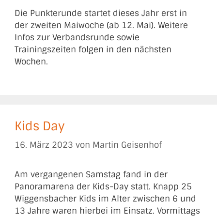
Die Punkterunde startet dieses Jahr erst in
der zweiten Maiwoche (ab 12. Mai). Weitere
Infos zur Verbandsrunde sowie
Trainingszeiten folgen in den nächsten
Wochen.
Kids Day
16. März 2023
von
Martin Geisenhof
Am vergangenen Samstag fand in der
Panoramarena der Kids-Day statt. Knapp 25
Wiggensbacher Kids im Alter zwischen 6 und
13 Jahre waren hierbei im Einsatz. Vormittags