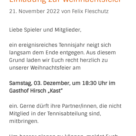
21. November 2022
von
Felix Fleschutz
Liebe Spieler und Mitglieder,
ein ereignisreiches Tennisjahr neigt sich
langsam dem Ende entgegen. Aus diesem
Grund laden wir Euch recht herzlich zu
unserer Weihnachtsfeier am
Samstag, 03. Dezember, um 18:30 Uhr im
Gasthof Hirsch „Kast“
ein. Gerne dürft ihre Partner/innen, die nicht
Mitglied in der Tennisabteilung sind,
mitbringen.