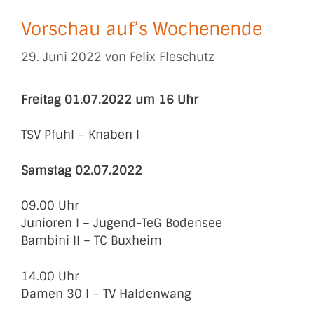
Vorschau auf’s Wochenende
29. Juni 2022
von
Felix Fleschutz
Freitag 01.07.2022 um 16 Uhr
TSV Pfuhl – Knaben I
Samstag 02.07.2022
09.00 Uhr
Junioren I – Jugend-TeG Bodensee
Bambini II – TC Buxheim
14.00 Uhr
Damen 30 I – TV Haldenwang