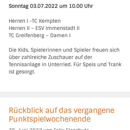
Sonntag 03.07.2022 um 10.00 Uhr
Herren I -TC Kempten
Herren II – ESV Immenstadt II
TC Greifenberg – Damen I
Die Kids, Spielerinnen und Spieler freuen sich
über zahlreiche Zuschauer auf der
Tennisanlage in Unterried. Für Speis und Trank
ist gesorgt.
Rückblick auf das vergangene
Punktspielwochenende