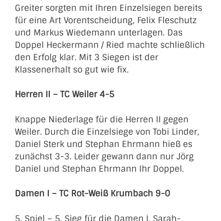
Greiter sorgten mit Ihren Einzelsiegen bereits
für eine Art Vorentscheidung, Felix Fleschutz
und Markus Wiedemann unterlagen. Das
Doppel Heckermann / Ried machte schließlich
den Erfolg klar. Mit 3 Siegen ist der
Klassenerhalt so gut wie fix.
Herren II – TC Weiler 4-5
Knappe Niederlage für die Herren II gegen
Weiler. Durch die Einzelsiege von Tobi Linder,
Daniel Sterk und Stephan Ehrmann hieß es
zunächst 3-3. Leider gewann dann nur Jörg
Daniel und Stephan Ehrmann Ihr Doppel.
Damen I – TC Rot-Weiß Krumbach 9-0
5. Spiel – 5. Sieg für die Damen I. Sarah-