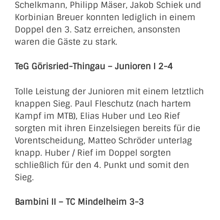
Schelkmann, Philipp Mäser, Jakob Schiek und
Korbinian Breuer konnten lediglich in einem
Doppel den 3. Satz erreichen, ansonsten
waren die Gäste zu stark.
TeG Görisried-Thingau – Junioren I 2-4
Tolle Leistung der Junioren mit einem letztlich
knappen Sieg. Paul Fleschutz (nach hartem
Kampf im MTB), Elias Huber und Leo Rief
sorgten mit ihren Einzelsiegen bereits für die
Vorentscheidung, Matteo Schröder unterlag
knapp. Huber / Rief im Doppel sorgten
schließlich für den 4. Punkt und somit den
Sieg.
Bambini II – TC Mindelheim 3-3