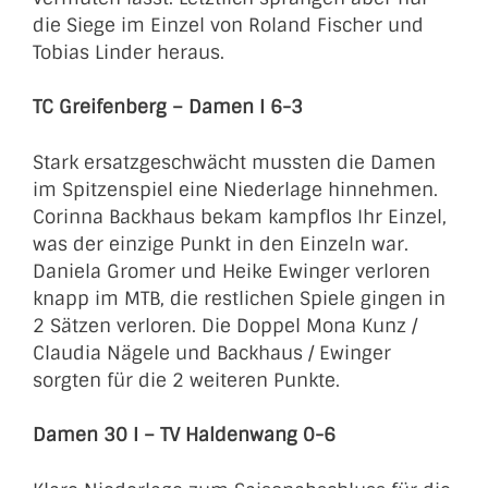
die Siege im Einzel von Roland Fischer und
Tobias Linder heraus.
TC Greifenberg – Damen I 6-3
Stark ersatzgeschwächt mussten die Damen
im Spitzenspiel eine Niederlage hinnehmen.
Corinna Backhaus bekam kampflos Ihr Einzel,
was der einzige Punkt in den Einzeln war.
Daniela Gromer und Heike Ewinger verloren
knapp im MTB, die restlichen Spiele gingen in
2 Sätzen verloren. Die Doppel Mona Kunz /
Claudia Nägele und Backhaus / Ewinger
sorgten für die 2 weiteren Punkte.
Damen 30 I – TV Haldenwang 0-6