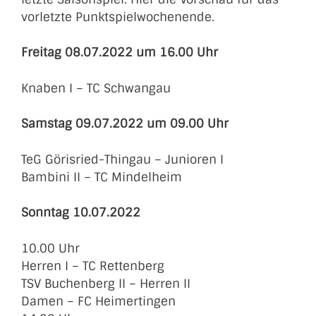
vorletzte Punktspielwochenende.
Freitag 08.07.2022 um 16.00 Uhr
Knaben I – TC Schwangau
Samstag 09.07.2022 um 09.00 Uhr
TeG Görisried-Thingau – Junioren I
Bambini II – TC Mindelheim
Sonntag 10.07.2022
10.00 Uhr
Herren I – TC Rettenberg
TSV Buchenberg II – Herren II
Damen – FC Heimertingen