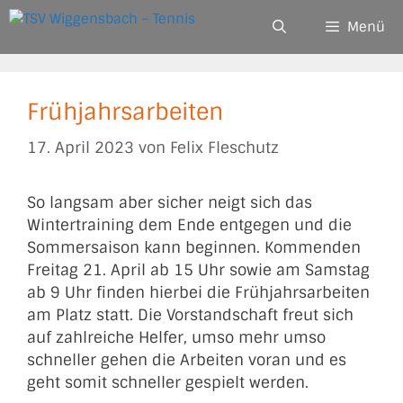
Zum
Menü
Inhalt
springen
Frühjahrsarbeiten
17. April 2023
von
Felix Fleschutz
So langsam aber sicher neigt sich das
Wintertraining dem Ende entgegen und die
Sommersaison kann beginnen. Kommenden
Freitag 21. April ab 15 Uhr sowie am Samstag
ab 9 Uhr finden hierbei die Frühjahrsarbeiten
am Platz statt. Die Vorstandschaft freut sich
auf zahlreiche Helfer, umso mehr umso
schneller gehen die Arbeiten voran und es
geht somit schneller gespielt werden.