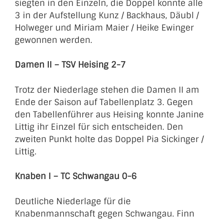
siegten in den Einzeln, die Doppel konnte alle
3 in der Aufstellung Kunz / Backhaus, Däubl /
Holweger und Miriam Maier / Heike Ewinger
gewonnen werden.
Damen II – TSV Heising 2-7
Trotz der Niederlage stehen die Damen II am
Ende der Saison auf Tabellenplatz 3. Gegen
den Tabellenführer aus Heising konnte Janine
Littig ihr Einzel für sich entscheiden. Den
zweiten Punkt holte das Doppel Pia Sickinger /
Littig.
Knaben I – TC Schwangau 0-6
Deutliche Niederlage für die
Knabenmannschaft gegen Schwangau. Finn