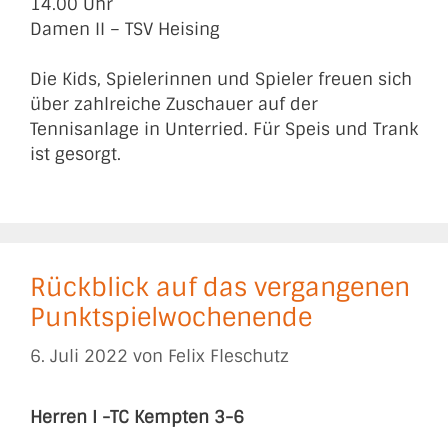
14.00 Uhr
Damen II – TSV Heising
Die Kids, Spielerinnen und Spieler freuen sich
über zahlreiche Zuschauer auf der
Tennisanlage in Unterried. Für Speis und Trank
ist gesorgt.
Rückblick auf das vergangenen
Punktspielwochenende
6. Juli 2022
von
Felix Fleschutz
Herren I -TC Kempten 3-6