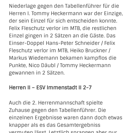
Niederlage gegen den Tabellenführer für die
Herren I. Tommy Heckermann war der Einzige,
der sein Einzel für sich entscheiden konnte.
Felix Fleschutz verlor im MTB, die restlichen
Einzel gingen in 2 Sätzen an die Gäste. Das
Einser-Doppel Hans-Peter Schneider / Felix
Fleschutz verlor im MTB, Heiko Bruckner /
Markus Wiedemann bekamen kampflos die
Punkte, Nico Däubl / Tommy Heckermann
gewannen in 2 Sätzen.
Herren II – ESV Immenstadt II 2-7
Auch die 2. Herrenmannschaft spielte
Zuhause gegen den Tabellenführer. Die
einzelnen Ergebnisse waren dann doch etwas
knapper als es das Gesamtergebniss
vermuten lässt. Letztlich sprangen aber nur