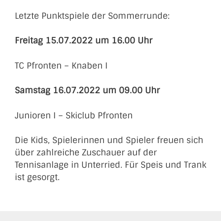
Letzte Punktspiele der Sommerrunde:
Freitag 15.07.2022 um 16.00 Uhr
TC Pfronten – Knaben I
Samstag 16.07.2022 um 09.00 Uhr
Junioren I – Skiclub Pfronten
Die Kids, Spielerinnen und Spieler freuen sich
über zahlreiche Zuschauer auf der
Tennisanlage in Unterried. Für Speis und Trank
ist gesorgt.