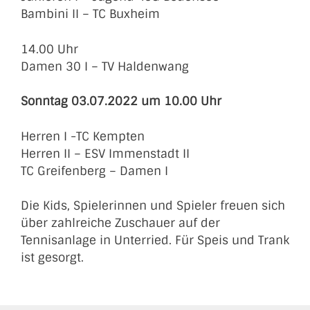
Bambini II – TC Buxheim
14.00 Uhr
Damen 30 I – TV Haldenwang
Sonntag 03.07.2022 um 10.00 Uhr
Herren I -TC Kempten
Herren II – ESV Immenstadt II
TC Greifenberg – Damen I
Die Kids, Spielerinnen und Spieler freuen sich
über zahlreiche Zuschauer auf der
Tennisanlage in Unterried. Für Speis und Trank
ist gesorgt.