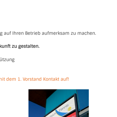
g auf Ihren Betrieb aufmerksam zu machen.
kunft zu gestalten.
tützung
it dem 1. Vorstand Kontakt auf!