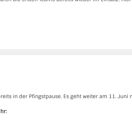
eits in der Pfingstpause. Es geht weiter am 11. Juni 
hr: