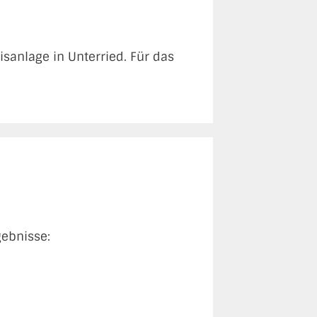
isanlage in Unterried. Für das
ebnisse: