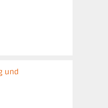
g und