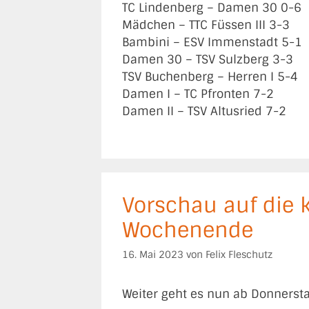
TC Lindenberg – Damen 30 0-6
Mädchen – TTC Füssen III 3-3
Bambini – ESV Immenstadt 5-1
Damen 30 – TSV Sulzberg 3-3
TSV Buchenberg – Herren I 5-4
Damen I – TC Pfronten 7-2
Damen II – TSV Altusried 7-2
Vorschau auf die
Wochenende
16. Mai 2023
von
Felix Fleschutz
Weiter geht es nun ab Donnersta