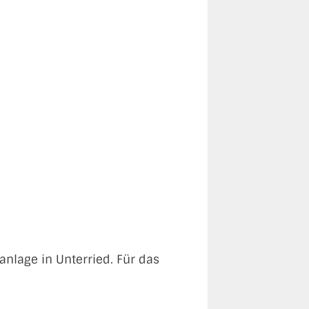
anlage in Unterried. Für das