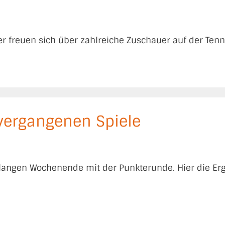
er freuen sich über zahlreiche Zuschauer auf der Tenn
 vergangenen Spiele
langen Wochenende mit der Punkterunde. Hier die Erg