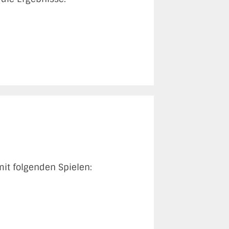
mit folgenden Spielen: