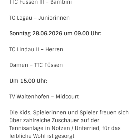
TTC Füssen III – Bambini
TC Legau – Juniorinnen
Sonntag 28.06.2026 um 09.00 Uhr:
TC Lindau II – Herren
Damen – TTC Füssen
Um 15.00 Uhr:
TV Waltenhofen – Midcourt
Die Kids, Spielerinnen und Spieler freuen sich
über zahlreiche Zuschauer auf der
Tennisanlage in Notzen / Unterried, für das
leibliche Wohl ist gesorgt.