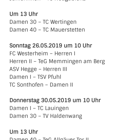
Um 13 Uhr
Damen 30 – TC Wertingen
Damen 40 – TC Mauerstetten
Sonntag 26.05.2019 um 10 Uhr
FC Westerheim – Herren I
Herren II – TeG Memmingen am Berg
ASV Hegge – Herren III
Damen I – TSV Pfuhl
TC Sonthofen – Damen II
Donnerstag 30.05.2019 um 10 Uhr
Damen I – TC Lauingen
Damen 30 – TV Haldenwang
Um 13 Uhr
Damen 40 – TeG Allgäuer Tor II