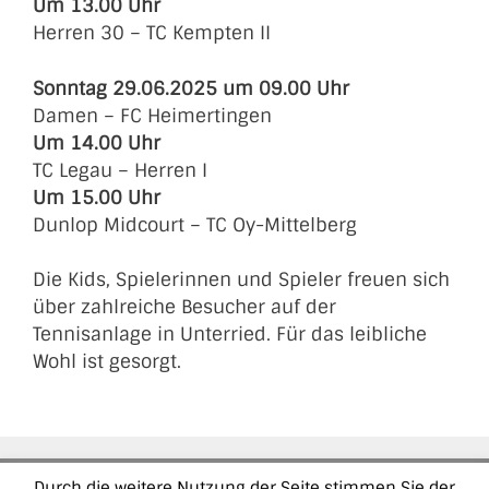
Um 13.00 Uhr
Herren 30 – TC Kempten II
Sonntag 29.06.2025 um 09.00 Uhr
Damen – FC Heimertingen
Um 14.00 Uhr
TC Legau – Herren I
Um 15.00 Uhr
Dunlop Midcourt – TC Oy-Mittelberg
Die Kids, Spielerinnen und Spieler freuen sich
über zahlreiche Besucher auf der
Tennisanlage in Unterried. Für das leibliche
Wohl ist gesorgt.
Durch die weitere Nutzung der Seite stimmen Sie der