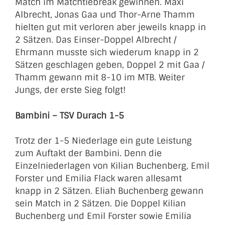
Match im Matchtiebreak gewinnen. Maxi
Albrecht, Jonas Gaa und Thor-Arne Thamm
hielten gut mit verloren aber jeweils knapp in
2 Sätzen. Das Einser-Doppel Albrecht /
Ehrmann musste sich wiederum knapp in 2
Sätzen geschlagen geben, Doppel 2 mit Gaa /
Thamm gewann mit 8-10 im MTB. Weiter
Jungs, der erste Sieg folgt!
Bambini – TSV Durach 1-5
Trotz der 1-5 Niederlage ein gute Leistung
zum Auftakt der Bambini. Denn die
Einzelniederlagen von Kilian Buchenberg, Emil
Forster und Emilia Flack waren allesamt
knapp in 2 Sätzen. Eliah Buchenberg gewann
sein Match in 2 Sätzen. Die Doppel Kilian
Buchenberg und Emil Forster sowie Emilia