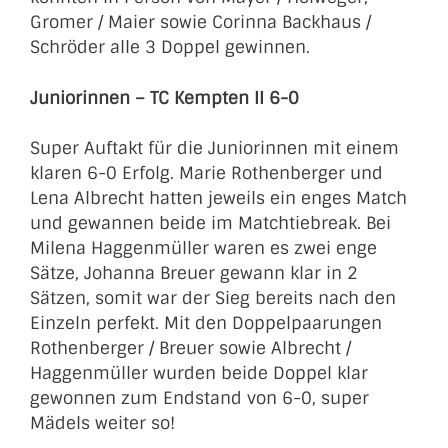
Gromer / Maier sowie Corinna Backhaus /
Schröder alle 3 Doppel gewinnen.
Juniorinnen – TC Kempten II 6-0
Super Auftakt für die Juniorinnen mit einem
klaren 6-0 Erfolg. Marie Rothenberger und
Lena Albrecht hatten jeweils ein enges Match
und gewannen beide im Matchtiebreak. Bei
Milena Haggenmüller waren es zwei enge
Sätze, Johanna Breuer gewann klar in 2
Sätzen, somit war der Sieg bereits nach den
Einzeln perfekt. Mit den Doppelpaarungen
Rothenberger / Breuer sowie Albrecht /
Haggenmüller wurden beide Doppel klar
gewonnen zum Endstand von 6-0, super
Mädels weiter so!