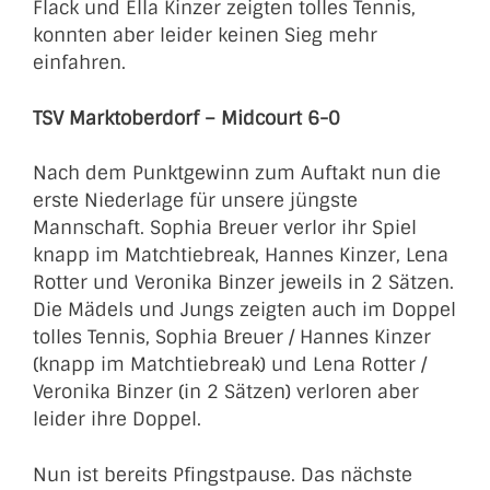
Flack und Ella Kinzer zeigten tolles Tennis,
konnten aber leider keinen Sieg mehr
einfahren.
TSV Marktoberdorf – Midcourt 6-0
Nach dem Punktgewinn zum Auftakt nun die
erste Niederlage für unsere jüngste
Mannschaft. Sophia Breuer verlor ihr Spiel
knapp im Matchtiebreak, Hannes Kinzer, Lena
Rotter und Veronika Binzer jeweils in 2 Sätzen.
Die Mädels und Jungs zeigten auch im Doppel
tolles Tennis, Sophia Breuer / Hannes Kinzer
(knapp im Matchtiebreak) und Lena Rotter /
Veronika Binzer (in 2 Sätzen) verloren aber
leider ihre Doppel.
Nun ist bereits Pfingstpause. Das nächste