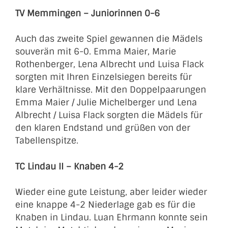
TV Memmingen – Juniorinnen 0-6
Auch das zweite Spiel gewannen die Mädels
souverän mit 6-0. Emma Maier, Marie
Rothenberger, Lena Albrecht und Luisa Flack
sorgten mit Ihren Einzelsiegen bereits für
klare Verhältnisse. Mit den Doppelpaarungen
Emma Maier / Julie Michelberger und Lena
Albrecht / Luisa Flack sorgten die Mädels für
den klaren Endstand und grüßen von der
Tabellenspitze.
TC Lindau II – Knaben 4-2
Wieder eine gute Leistung, aber leider wieder
eine knappe 4-2 Niederlage gab es für die
Knaben in Lindau. Luan Ehrmann konnte sein