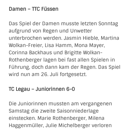
Damen – TTC Füssen
Das Spiel der Damen musste letzten Sonntag
aufgrund von Regen und Unwetter
unterbrochen werden. Jasmin Hieble, Martina
Wolkan-Freier, Lisa Hamm, Mona Mayer,
Corinna Backhaus und Brigitte Wolkan-
Rothenberger lagen bei fast allen Spielen in
Führung, doch dann kam der Regen. Das Spiel
wird nun am 26. Juli fortgesetzt.
TC Legau – Juniorinnen 6-0
Die Juniorinnen mussten am vergangenen
Samstag die zweite Saisonniederlage
einstecken. Marie Rothenberger, Milena
Haggenmüller, Julie Michelberger verloren