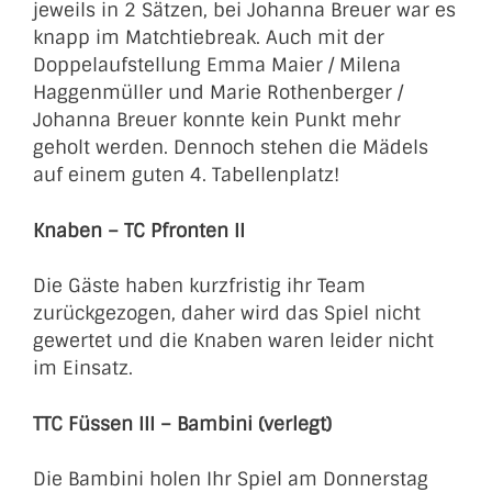
jeweils in 2 Sätzen, bei Johanna Breuer war es
knapp im Matchtiebreak. Auch mit der
Doppelaufstellung Emma Maier / Milena
Haggenmüller und Marie Rothenberger /
Johanna Breuer konnte kein Punkt mehr
geholt werden. Dennoch stehen die Mädels
auf einem guten 4. Tabellenplatz!
Knaben – TC Pfronten II
Die Gäste haben kurzfristig ihr Team
zurückgezogen, daher wird das Spiel nicht
gewertet und die Knaben waren leider nicht
im Einsatz.
TTC Füssen III – Bambini (verlegt)
Die Bambini holen Ihr Spiel am Donnerstag