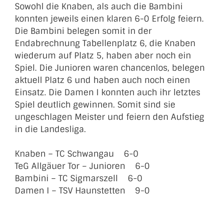
Sowohl die Knaben, als auch die Bambini
konnten jeweils einen klaren 6-0 Erfolg feiern.
Die Bambini belegen somit in der
Endabrechnung Tabellenplatz 6, die Knaben
wiederum auf Platz 5, haben aber noch ein
Spiel. Die Junioren waren chancenlos, belegen
aktuell Platz 6 und haben auch noch einen
Einsatz. Die Damen I konnten auch ihr letztes
Spiel deutlich gewinnen. Somit sind sie
ungeschlagen Meister und feiern den Aufstieg
in die Landesliga.
Knaben – TC Schwangau 6-0
TeG Allgäuer Tor – Junioren 6-0
Bambini – TC Sigmarszell 6-0
Damen I – TSV Haunstetten 9-0