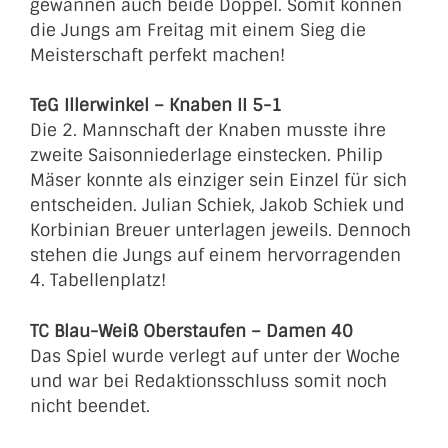
gewannen auch beide Doppel. Somit können
die Jungs am Freitag mit einem Sieg die
Meisterschaft perfekt machen!
TeG Illerwinkel – Knaben II 5-1
Die 2. Mannschaft der Knaben musste ihre
zweite Saisonniederlage einstecken. Philip
Mäser konnte als einziger sein Einzel für sich
entscheiden. Julian Schiek, Jakob Schiek und
Korbinian Breuer unterlagen jeweils. Dennoch
stehen die Jungs auf einem hervorragenden
4. Tabellenplatz!
TC Blau-Weiß Oberstaufen – Damen 40
Das Spiel wurde verlegt auf unter der Woche
und war bei Redaktionsschluss somit noch
nicht beendet.