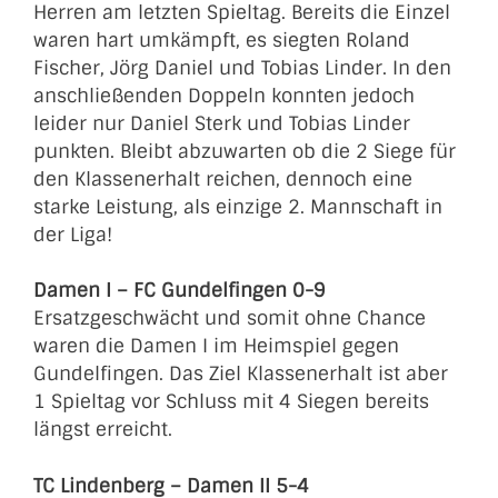
Herren am letzten Spieltag. Bereits die Einzel
waren hart umkämpft, es siegten Roland
Fischer, Jörg Daniel und Tobias Linder. In den
anschließenden Doppeln konnten jedoch
leider nur Daniel Sterk und Tobias Linder
punkten. Bleibt abzuwarten ob die 2 Siege für
den Klassenerhalt reichen, dennoch eine
starke Leistung, als einzige 2. Mannschaft in
der Liga!
Damen I – FC Gundelfingen 0-9
Ersatzgeschwächt und somit ohne Chance
waren die Damen I im Heimspiel gegen
Gundelfingen. Das Ziel Klassenerhalt ist aber
1 Spieltag vor Schluss mit 4 Siegen bereits
längst erreicht.
TC Lindenberg – Damen II 5-4