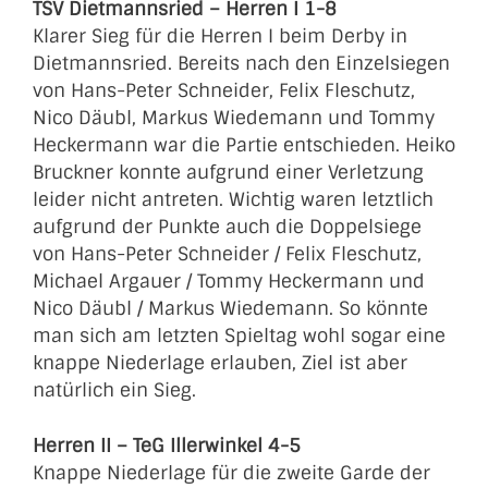
TSV Dietmannsried – Herren I 1-8
Klarer Sieg für die Herren I beim Derby in
Dietmannsried. Bereits nach den Einzelsiegen
von Hans-Peter Schneider, Felix Fleschutz,
Nico Däubl, Markus Wiedemann und Tommy
Heckermann war die Partie entschieden. Heiko
Bruckner konnte aufgrund einer Verletzung
leider nicht antreten. Wichtig waren letztlich
aufgrund der Punkte auch die Doppelsiege
von Hans-Peter Schneider / Felix Fleschutz,
Michael Argauer / Tommy Heckermann und
Nico Däubl / Markus Wiedemann. So könnte
man sich am letzten Spieltag wohl sogar eine
knappe Niederlage erlauben, Ziel ist aber
natürlich ein Sieg.
Herren II – TeG Illerwinkel 4-5
Knappe Niederlage für die zweite Garde der