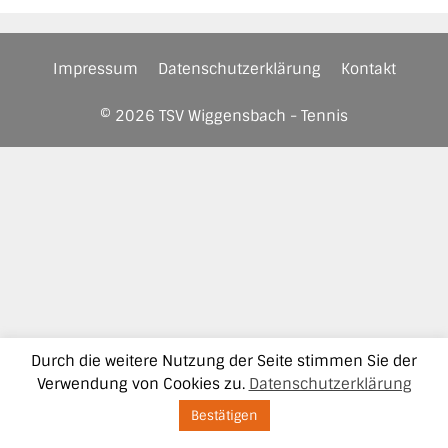
Impressum
Datenschutzerklärung
Kontakt
© 2026 TSV Wiggensbach - Tennis
Durch die weitere Nutzung der Seite stimmen Sie der
Verwendung von Cookies zu.
Datenschutzerklärung
Bestätigen